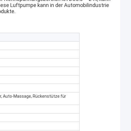
Diese Luftpumpe kann in der Automobilindustrie
dukte.
r, Auto-Massage, Rückenstütze für