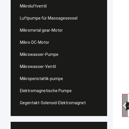
Mikroluftventil
Luftpumpe für Massagesessel
Mikrometal gear-Motor
Mikro-DC-Motor
Mikrowasser-Pumpe
Mikrowasser-Ventil
Mikroperistaltik-pumpe
Elektromagnetische Pumpe
Gegentakt-Solenoid-Elektromagnet