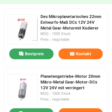
Des Mikroplanetarisches 22mm
Entwurfs-Maß DCs 12V 24V
Metal Gear-Motormit Kodierer
MOQ：1000 Stück
Preis：negotiable
Bestpreis
Kontakt
Planetengetriebe-Motor 20mm
Mikro-Metal Gear-Motor-DCs
12V 24V mit verringert
MOQ：1000 Stück
Preis：negotiable