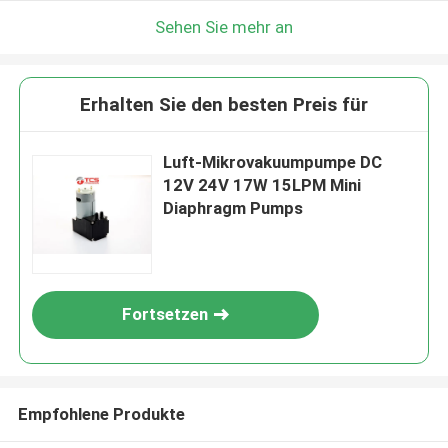
Sehen Sie mehr an
Erhalten Sie den besten Preis für
Luft-Mikrovakuumpumpe DC
12V 24V 17W 15LPM Mini
Diaphragm Pumps
Fortsetzen
Empfohlene Produkte