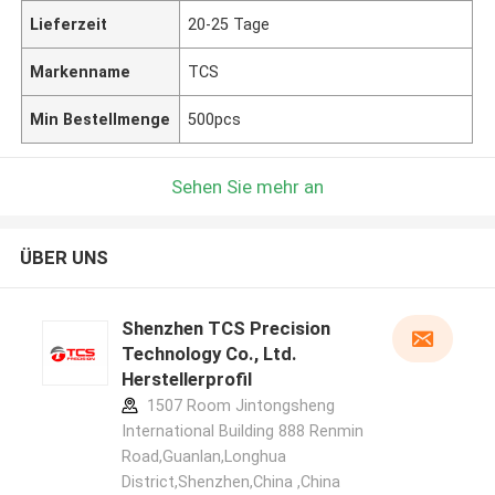
Lieferzeit
20-25 Tage
Markenname
TCS
Min Bestellmenge
500pcs
Sehen Sie mehr an
ÜBER UNS
Shenzhen TCS Precision
Technology Co., Ltd.
Herstellerprofil
1507 Room Jintongsheng
International Building 888 Renmin
Road,Guanlan,Longhua
District,Shenzhen,China ,China