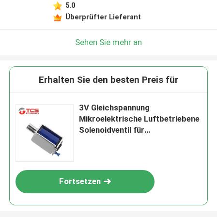
5.0
Überprüfter Lieferant
Sehen Sie mehr an
Erhalten Sie den besten Preis für
3V Gleichspannung
Mikroelektrische Luftbetriebene
Solenoidventil für
Sphygmomanometer
Fortsetzen