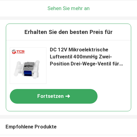
Sehen Sie mehr an
Erhalten Sie den besten Preis für
DC 12V Mikroelektrische
Luftventil 400mmHg Zwei-
Position Drei-Wege-Ventil für
Sauerstoffgenerator
Fortsetzen
Empfohlene Produkte