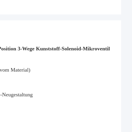
osition 3-Wege Kunststoff-Solenoid-Mikroventil
vom Material)
-Neugestaltung