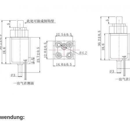
wendung: