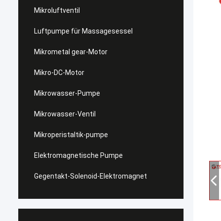
Mikroluftventil
Luftpumpe für Massagesessel
Mikrometal gear-Motor
Mikro-DC-Motor
Mikrowasser-Pumpe
Mikrowasser-Ventil
Mikroperistaltik-pumpe
Elektromagnetische Pumpe
Gegentakt-Solenoid-Elektromagnet