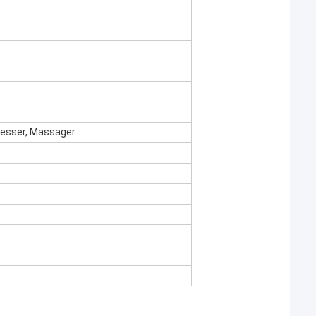
messer, Massager