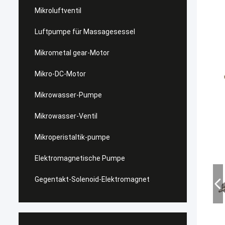
Mikroluftventil
Luftpumpe für Massagesessel
Mikrometal gear-Motor
Mikro-DC-Motor
Mikrowasser-Pumpe
Mikrowasser-Ventil
Mikroperistaltik-pumpe
Elektromagnetische Pumpe
Gegentakt-Solenoid-Elektromagnet