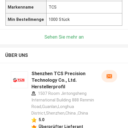
Markenname
TCS
Min Bestellmenge
1000 Stück
Sehen Sie mehr an
ÜBER UNS
Shenzhen TCS Precision
Technology Co., Ltd.
Herstellerprofil
1507 Room Jintongsheng
International Building 888 Renmin
Road,Guanlan,Longhua
District,Shenzhen,China ,China
5.0
Überprüfter Lieferant