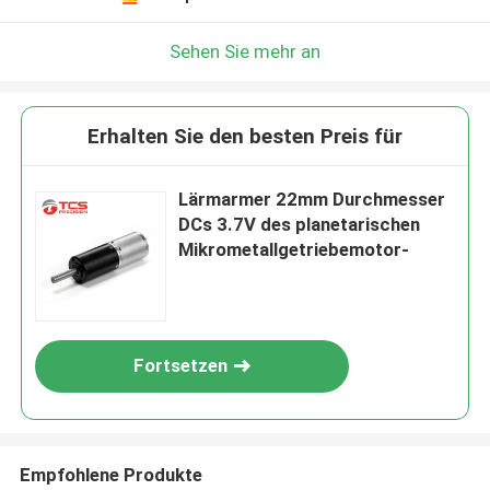
Sehen Sie mehr an
Erhalten Sie den besten Preis für
Lärmarmer 22mm Durchmesser
DCs 3.7V des planetarischen
Mikrometallgetriebemotor-
Fortsetzen
Empfohlene Produkte