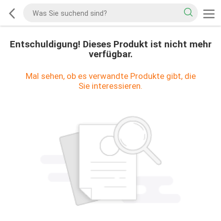
Entschuldigung! Dieses Produkt ist nicht mehr
verfügbar.
Mal sehen, ob es verwandte Produkte gibt, die
Sie interessieren.