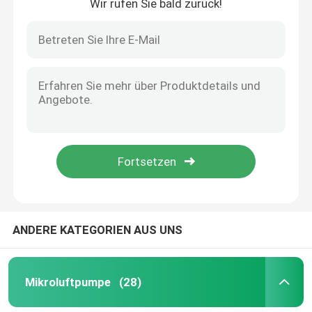
Wir rufen Sie bald zurück!
ANDERE KATEGORIEN AUS UNS
Mikroluftpumpe
(28)